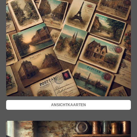
ANSICHTKAARTEN