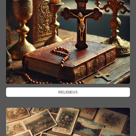
RELIGIEUS