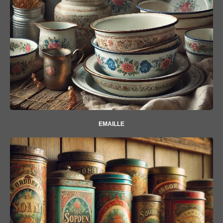
EMAILLE