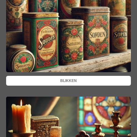
BLIKKEN