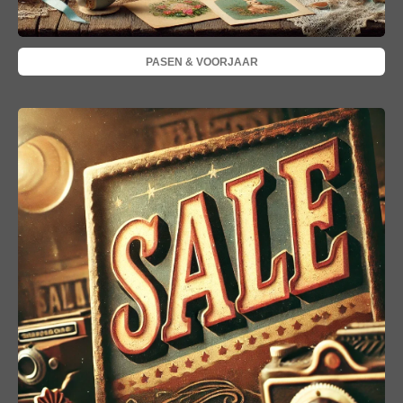
PASEN & VOORJAAR