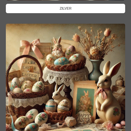
ZILVER