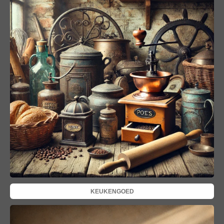
KEUKENGOED