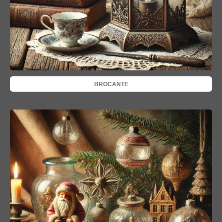
BROCANTE