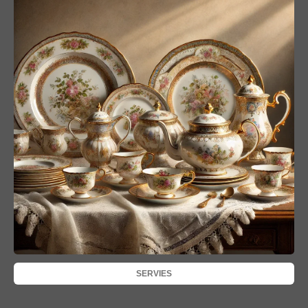
SERVIES