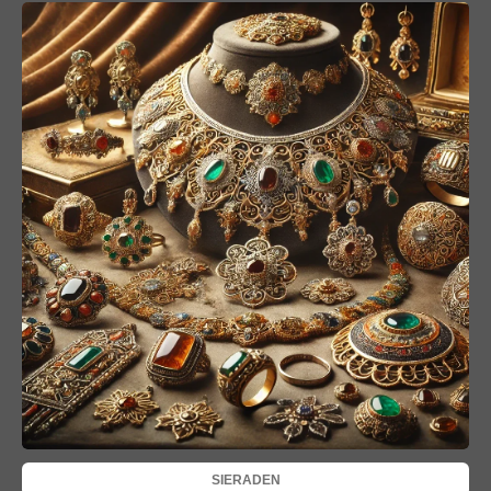
SIERADEN