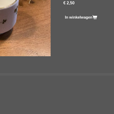
€ 2,50
In winkelwagen