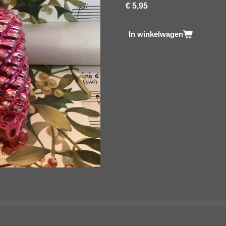
€ 5,95
In winkelwagen