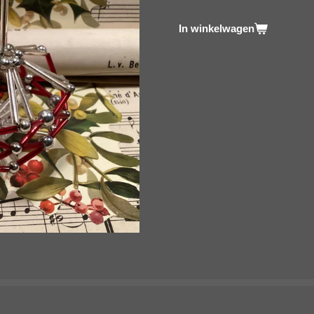
In winkelwagen