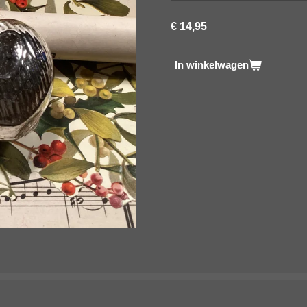
€ 14,95
In winkelwagen