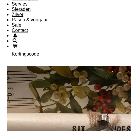
Servies
Sieraden
Zilver
Pasen & voorjaar
Sale
Contact
Kortingscode