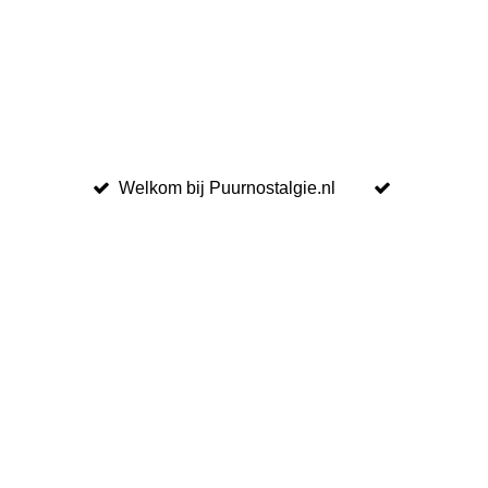
Welkom bij Puurnostalgie.nl