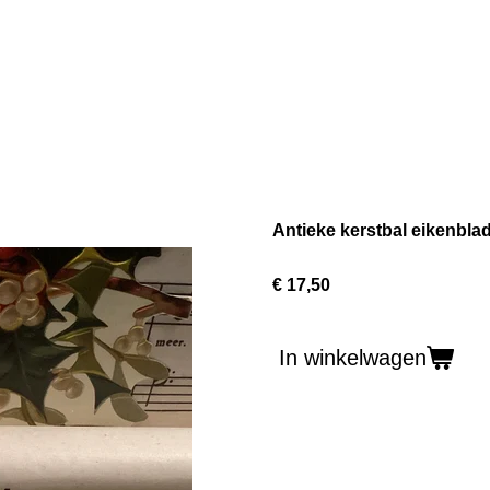
Antieke kerstbal eikenblad
€ 17,50
In winkelwagen