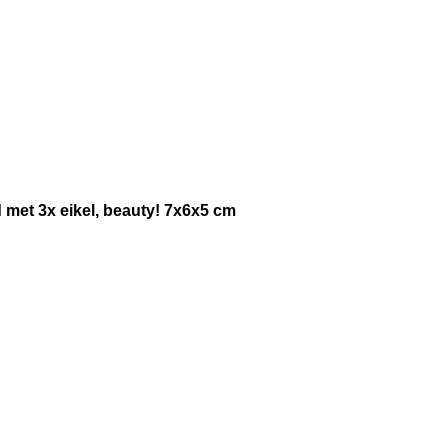
 met 3x eikel, beauty! 7x6x5 cm