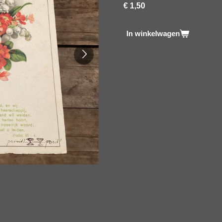
€ 1,50
In winkelwagen