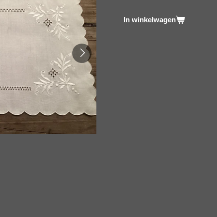
In winkelwagen