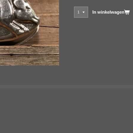
In winkelwagen