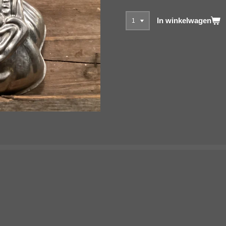
In winkelwagen