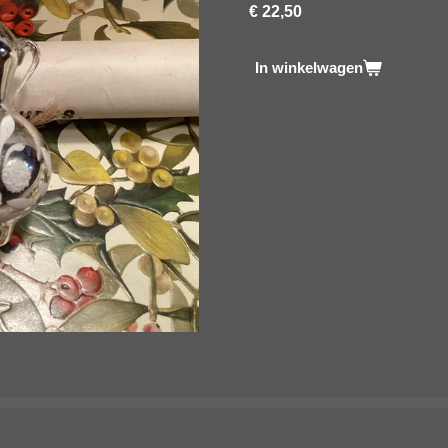
€ 22,50
In winkelwagen