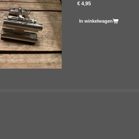
€ 4,95
In winkelwagen