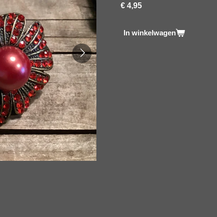
€ 4,95
In winkelwagen