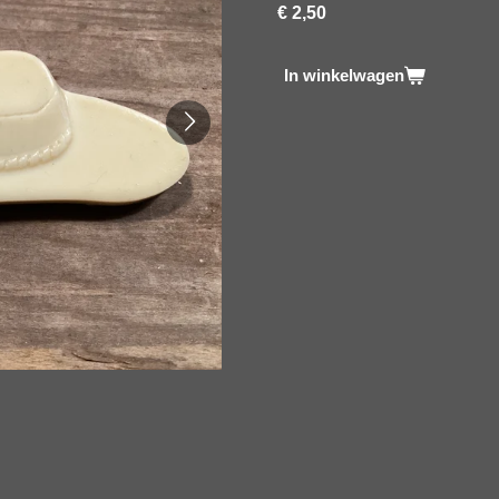
€ 2,50
In winkelwagen