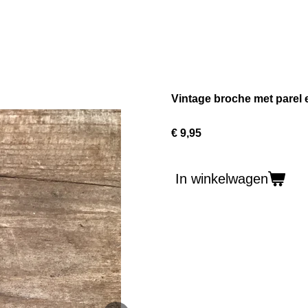
Vintage broche met parel 
€ 9,95
In winkelwagen