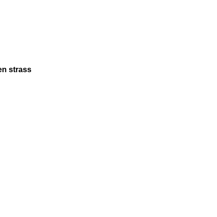
en strass