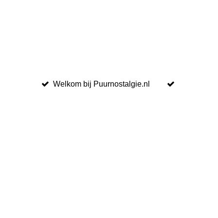
Welkom bij Puurnostalgie.nl