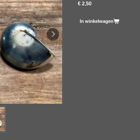
€ 2,50
In winkelwagen