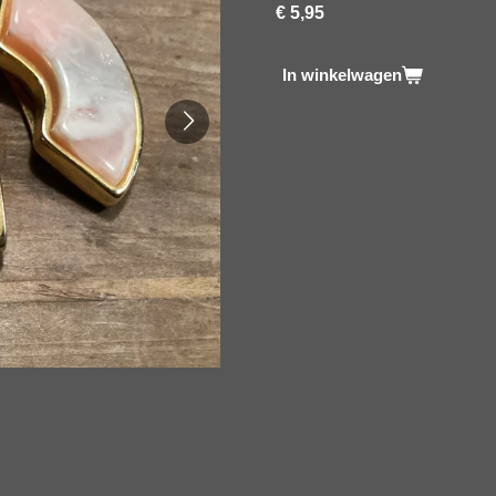
€ 5,95
In winkelwagen