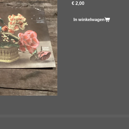
€ 2,00
In winkelwagen