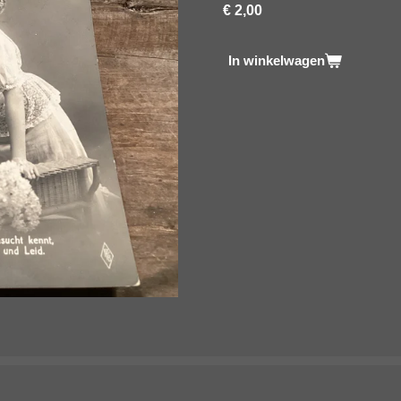
€ 2,00
In winkelwagen