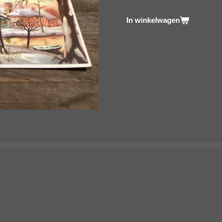
In winkelwagen