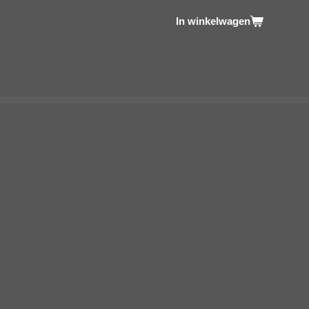
In winkelwagen