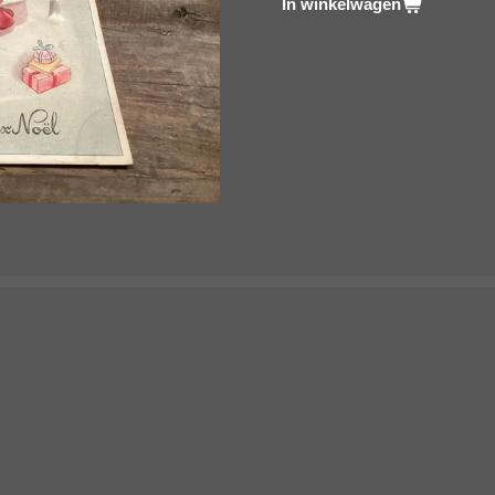
In winkelwagen