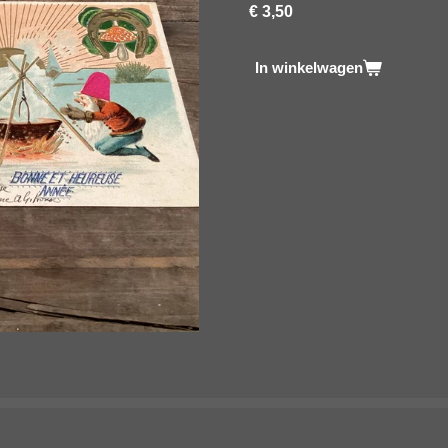
€ 3,50
In winkelwagen