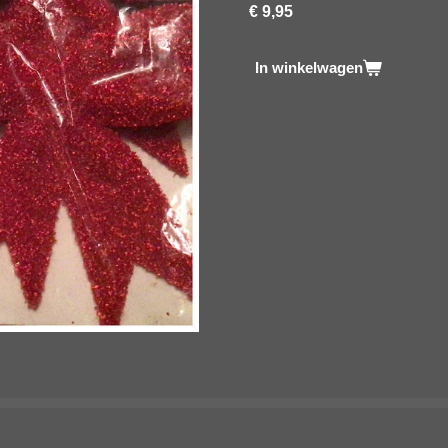
€ 9,95
In winkelwagen