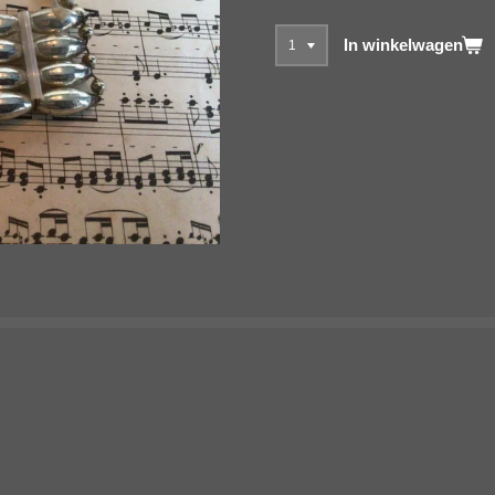
In winkelwagen